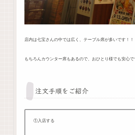
店内は七宝さんの中では広く、テーブル席が多いです！！
もちろんカウンター席もあるので、おひとり様でも安心で
注文手順をご紹介
①入店する