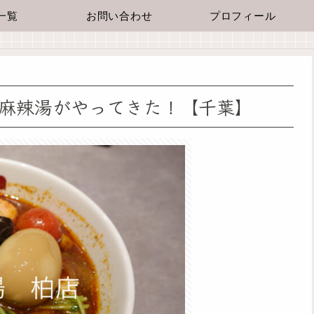
一覧
お問い合わせ
プロフィール
宝麻辣湯がやってきた！【千葉】