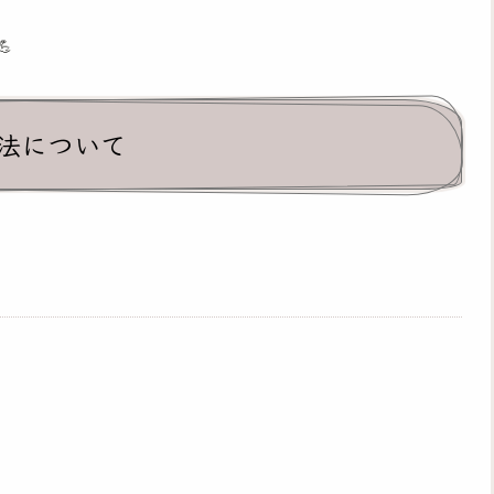

法について