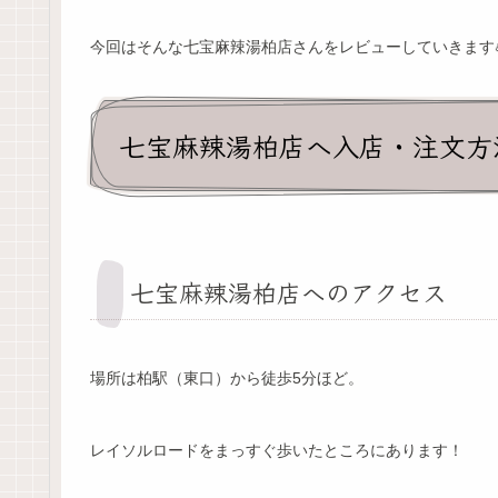
今回はそんな七宝麻辣湯柏店さんをレビューしていきます
七宝麻辣湯柏店へ入店・注文方
七宝麻辣湯柏店へのアクセス
場所は柏駅（東口）から徒歩5分ほど。
レイソルロードをまっすぐ歩いたところにあります！