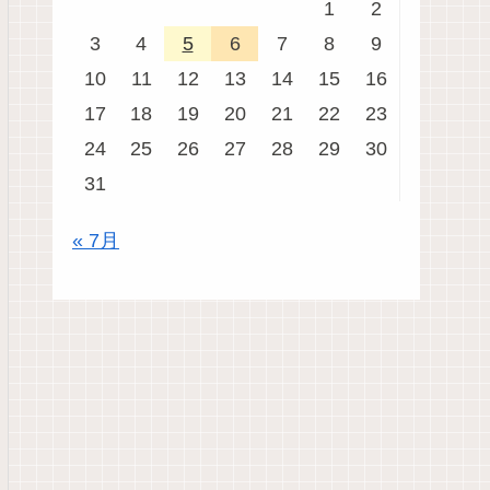
1
2
3
4
5
6
7
8
9
10
11
12
13
14
15
16
17
18
19
20
21
22
23
24
25
26
27
28
29
30
31
« 7月