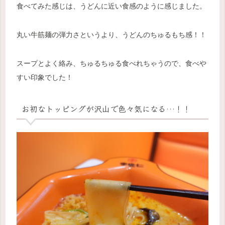
食べてみた感じは、うどんに近い食感のように感じました。
丸い牛筋麺の弾力さというより、うどんのちゅるもち感！！
スープとよく絡み、ちゅるちゅる食べれちゃうので、食べや
すい印象でした！
お初なトッピングが沢山で色々気になる…！！