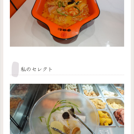
私のセレクト