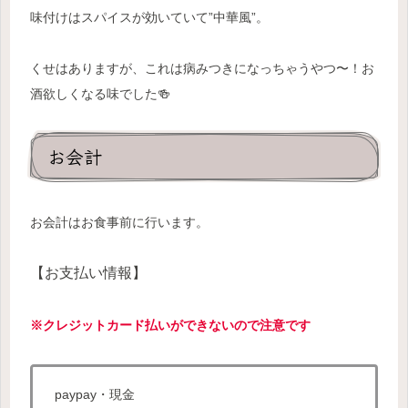
味付けはスパイスが効いていて”中華風”。
くせはありますが、これは病みつきになっちゃうやつ〜！お
酒欲しくなる味でした🍻
お会計
お会計はお食事前に行います。
【お支払い情報】
※クレジットカード払いができないので注意です
paypay・現金