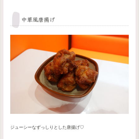
中華風唐揚げ
ジューシーなずっしりとした唐揚げ♡