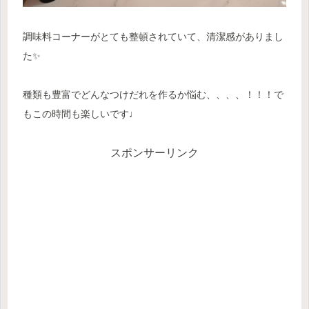
調味料コーナーがとても整頓されていて、清潔感がありまし
た✨
種類も豊富でどんなつけだれを作るか悩む、、、、！！！で
もこの時間も楽しいです♩
スポンサーリンク