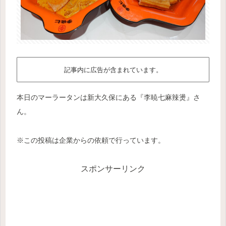
記事内に広告が含まれています。
本日のマーラータンは新大久保にある『李暁七麻辣燙』さ
ん。
※この投稿は企業からの依頼で行っています。
スポンサーリンク