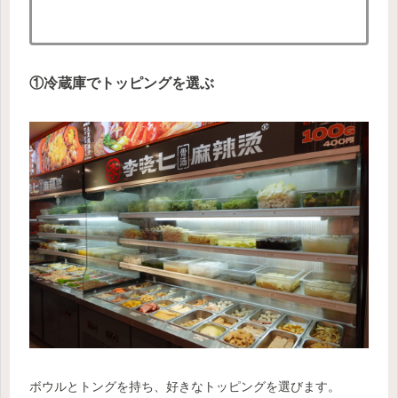
①冷蔵庫でトッピングを選ぶ
ボウルとトングを持ち、好きなトッピングを選びます。