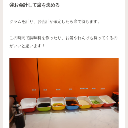
④お会計して席を決める
グラムを計り、お会計が確定したら席で待ちます。
この時間で調味料を作ったり、お箸やれんげも持ってくるの
がいいと思います！