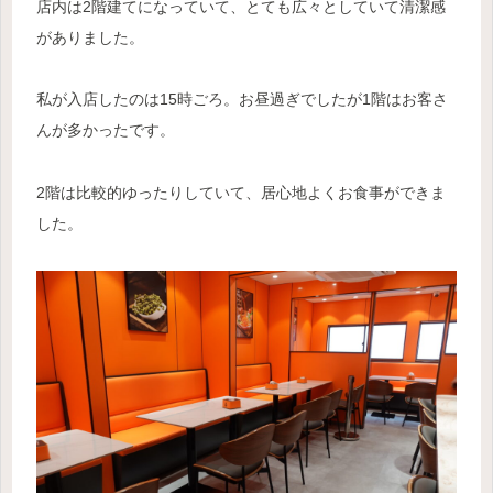
店内は2階建てになっていて、とても広々としていて清潔感
がありました。
私が入店したのは15時ごろ。お昼過ぎでしたが1階はお客さ
んが多かったです。
2階は比較的ゆったりしていて、居心地よくお食事ができま
した。