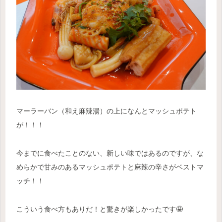
マーラーバン（和え麻辣湯）の上になんとマッシュポテト
が！！！
今までに食べたことのない、新しい味ではあるのですが、な
めらかで甘みのあるマッシュポテトと麻辣の辛さがベストマ
ッチ！！
こういう食べ方もありだ！と驚きが楽しかったです🤩