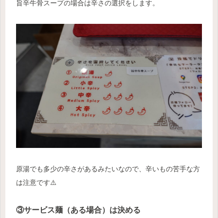
旨辛牛骨スープの場合は辛さの選択をします。
原湯でも多少の辛さがあるみたいなので、辛いもの苦手な方
は注意です⚠️
③サービス麺（ある場合）は決める