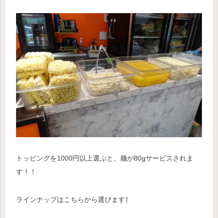
トッピングを1000円以上選ぶと、麺が80gサービスされま
す！！
ラインナップはこちらから選びます⇧