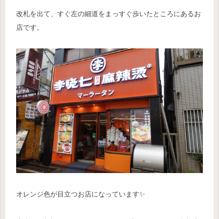
改札を出て、すぐ左の細道をまっすぐ歩いたところにあるお
店です。
オレンジ色が目立つお店になっています✨