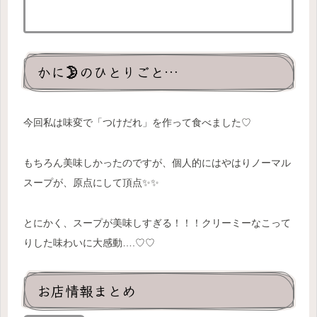
かに🌛のひとりごと…
今回私は味変で「つけだれ」を作って食べました♡
もちろん美味しかったのですが、個人的にはやはりノーマル
スープが、原点にして頂点✨✨
とにかく、スープが美味しすぎる！！！クリーミーなこって
りした味わいに大感動….♡♡
お店情報まとめ