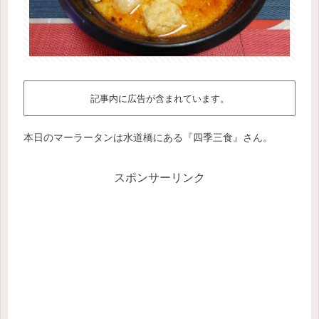
記事内に広告が含まれています。
本日のマーラータンは水道橋にある『四季三食』さん。
スポンサーリンク