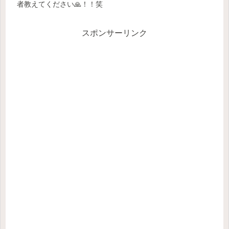
者教えてください🙏！！笑
スポンサーリンク