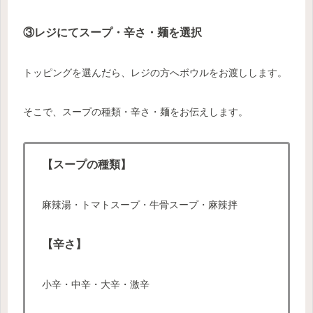
③レジにてスープ・辛さ・麺を選択
トッピングを選んだら、レジの方へボウルをお渡しします。
そこで、スープの種類・辛さ・麺をお伝えします。
【スープの種類】
麻辣湯・トマトスープ・牛骨スープ・麻辣拌
【辛さ】
小辛・中辛・大辛・激辛