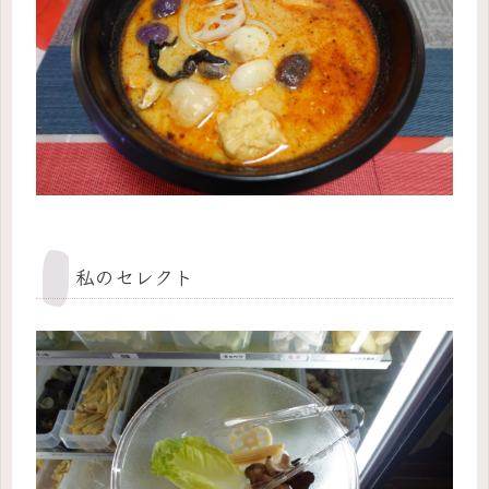
私のセレクト