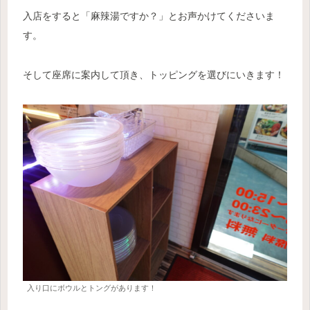
入店をすると「麻辣湯ですか？」とお声かけてくださいま
す。
そして座席に案内して頂き、トッピングを選びにいきます！
入り口にボウルとトングがあります！