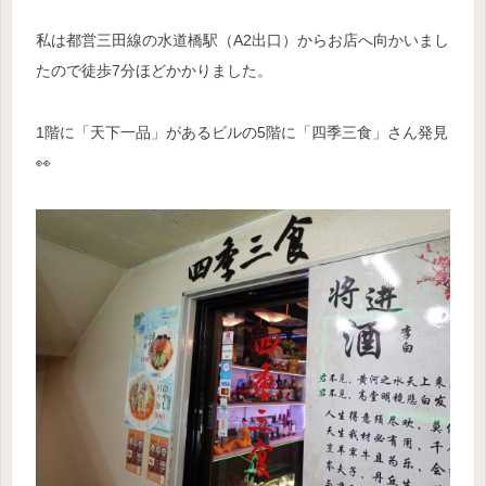
私は都営三田線の水道橋駅（A2出口）からお店へ向かいまし
たので徒歩7分ほどかかりました。
1階に「天下一品」があるビルの5階に「四季三食」さん発見
👀