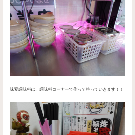
味変調味料は、調味料コーナーで作って持っていきます！！