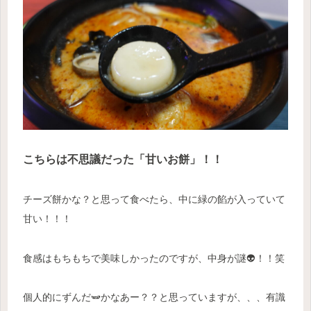
こちらは不思議だった「甘いお餅」！！
チーズ餅かな？と思って食べたら、中に緑の餡が入っていて
甘い！！！
食感はもちもちで美味しかったのですが、中身が謎
👽
！！笑
個人的にずんだ🫛かなあー？？と思っていますが、、、有識