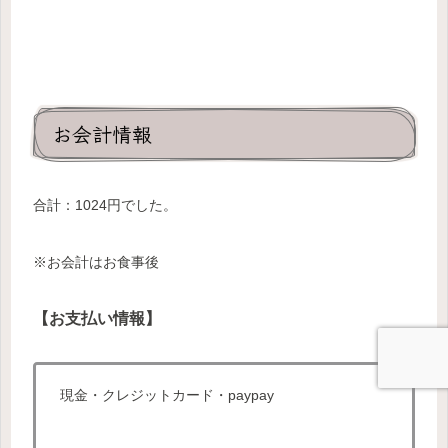
お会計情報
合計：1024円でした。
※お会計はお食事後
【お支払い情報】
現金・クレジットカード・paypay