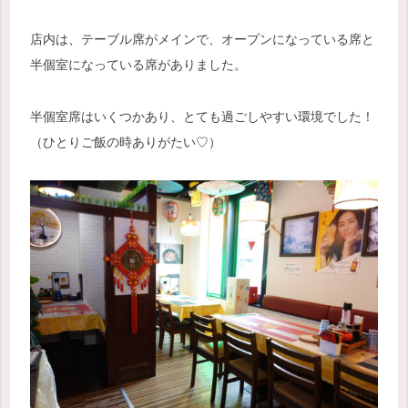
店内は、テーブル席がメインで、オープンになっている席と
半個室になっている席がありました。
半個室席はいくつかあり、とても過ごしやすい環境でした！
（ひとりご飯の時ありがたい♡）