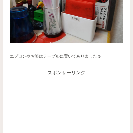
エプロンやお箸はテーブルに置いてありました☺️
スポンサーリンク