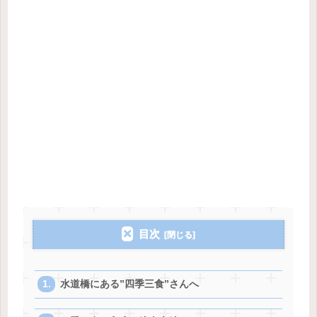
目次
水道橋にある”四季三食”さんへ