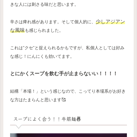
きな人には刺さる味だと思います。
少しアジアン
辛さは痺れ感があります。そして個人的に、
な風味
も感じられました。
これは”クセ”と捉えられるかもですが、私個人としては好み
な感じ！
にんにくも効いてます。
とにかくスープを飲む手が止まらないい！！！！
結構「本場！」という感じなので、こってり本場系がお好き
な方はたまらんと思います🥰
スープによく合う！！牛筋麺🍜