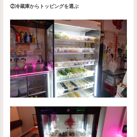
②冷蔵庫からトッピングを選ぶ