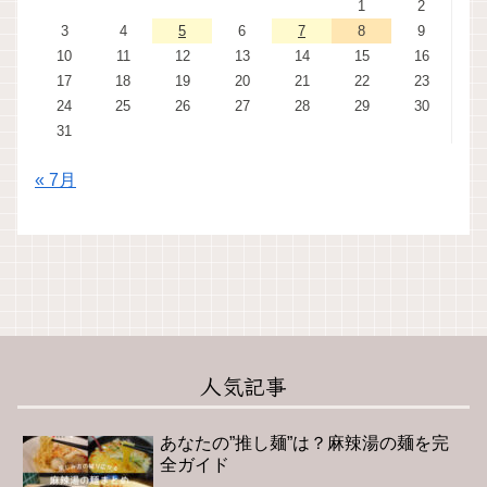
1
2
3
4
5
6
7
8
9
10
11
12
13
14
15
16
17
18
19
20
21
22
23
24
25
26
27
28
29
30
31
« 7月
人気記事
あなたの”推し麺”は？麻辣湯の麺を完
全ガイド