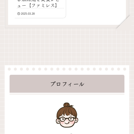
ュー【ファミレス】
2025.03.28
プロフィール