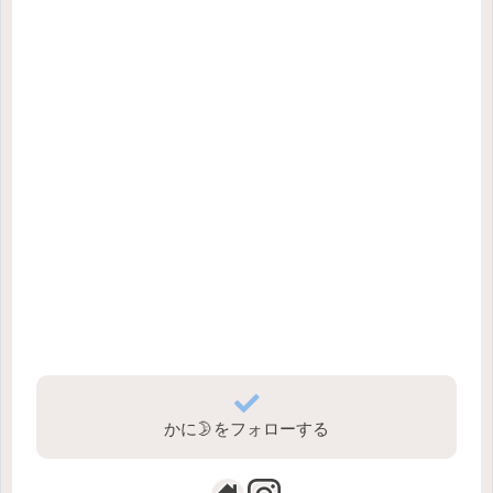
かに🌛をフォローする