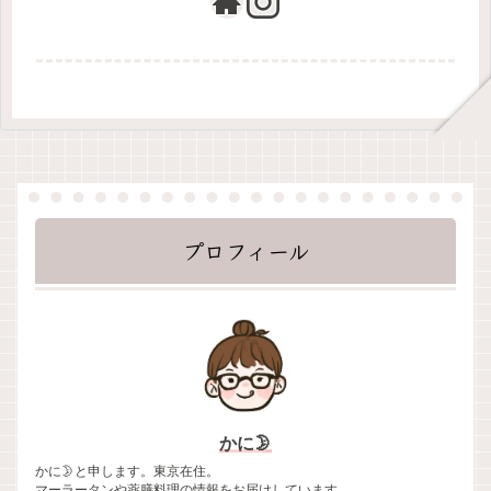
プロフィール
かに🌛
かに🌛と申します。東京在住。
マーラータンや薬膳料理の情報をお届けしています。