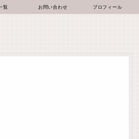
一覧
お問い合わせ
プロフィール