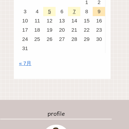
1
2
3
4
5
6
7
8
9
10
11
12
13
14
15
16
17
18
19
20
21
22
23
24
25
26
27
28
29
30
31
« 7月
profile