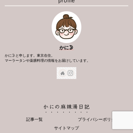
かに🌛
かに🌛と申します。東京在住。
マーラータンや薬膳料理の情報をお届けしています。
かにの麻辣湯日記
記事一覧
プライバシーポリシー
サイトマップ