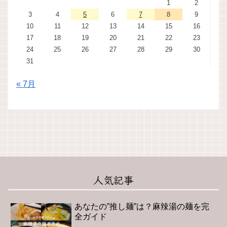
1
2
3
4
5
6
7
8
9
10
11
12
13
14
15
16
17
18
19
20
21
22
23
24
25
26
27
28
29
30
31
« 7月
人気記事
あなたの”推し麺”は？麻辣湯の麺を完
全ガイド